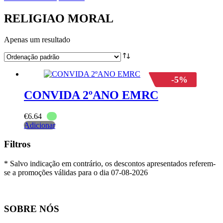
RELIGIAO MORAL
Apenas um resultado
-5%
CONVIDA 2ºANO EMRC
€
6.64
Adicionar
Filtros
* Salvo indicação em contrário, os descontos apresentados referem-
se a promoções válidas para o dia 07-08-2026
SOBRE NÓS