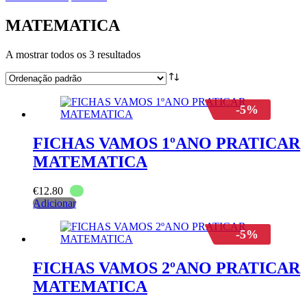
MATEMATICA
A mostrar todos os 3 resultados
-5%
FICHAS VAMOS 1ºANO PRATICAR
MATEMATICA
€
12.80
Adicionar
-5%
FICHAS VAMOS 2ºANO PRATICAR
MATEMATICA