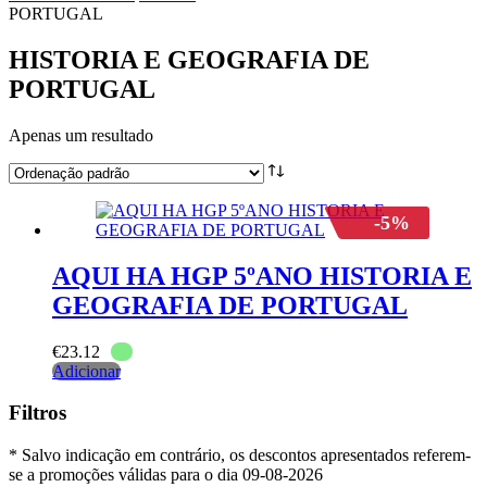
PORTUGAL
HISTORIA E GEOGRAFIA DE
PORTUGAL
Apenas um resultado
-5%
AQUI HA HGP 5ºANO HISTORIA E
GEOGRAFIA DE PORTUGAL
€
23.12
Adicionar
Filtros
* Salvo indicação em contrário, os descontos apresentados referem-
se a promoções válidas para o dia 09-08-2026