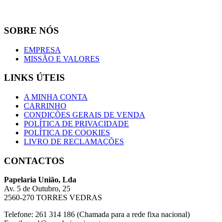
SOBRE NÓS
EMPRESA
MISSÃO E VALORES
LINKS ÚTEIS
A MINHA CONTA
CARRINHO
CONDIÇÕES GERAIS DE VENDA
POLÍTICA DE PRIVACIDADE
POLÍTICA DE COOKIES
LIVRO DE RECLAMAÇÕES
CONTACTOS
Papelaria União, Lda
Av. 5 de Outubro, 25
2560-270 TORRES VEDRAS
Telefone: 261 314 186 (Chamada para a rede fixa nacional)