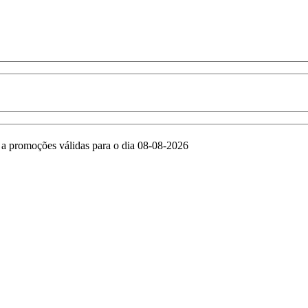
e a promoções válidas para o dia 08-08-2026