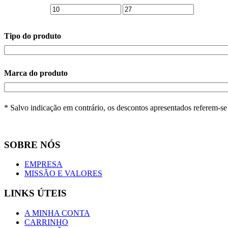
Tipo do produto
Marca do produto
* Salvo indicação em contrário, os descontos apresentados referem-s
SOBRE NÓS
EMPRESA
MISSÃO E VALORES
LINKS ÚTEIS
A MINHA CONTA
CARRINHO