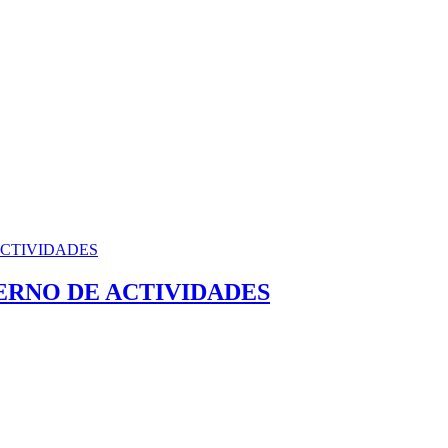
ERNO DE ACTIVIDADES