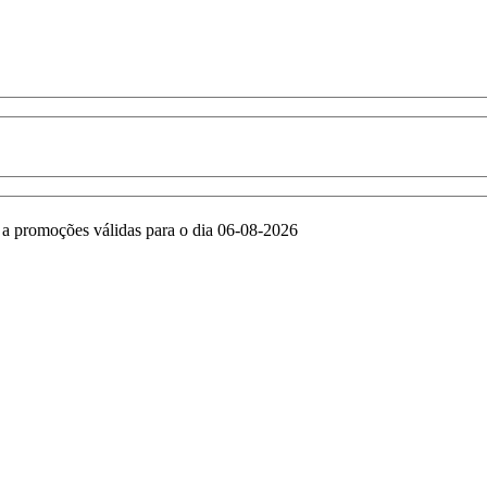
e a promoções válidas para o dia 06-08-2026