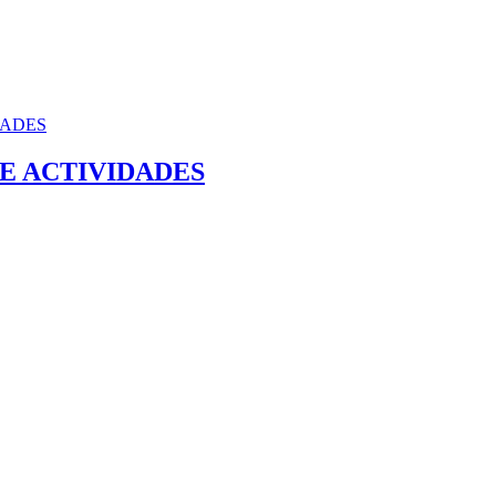
E ACTIVIDADES