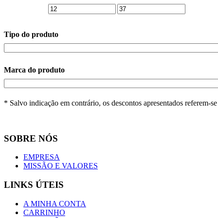
Tipo do produto
Marca do produto
* Salvo indicação em contrário, os descontos apresentados referem-s
SOBRE NÓS
EMPRESA
MISSÃO E VALORES
LINKS ÚTEIS
A MINHA CONTA
CARRINHO