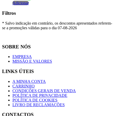
Adicionar
Filtros
* Salvo indicação em contrário, os descontos apresentados referem-
se a promoções válidas para o dia 07-08-2026
SOBRE NÓS
EMPRESA
MISSÃO E VALORES
LINKS ÚTEIS
A MINHA CONTA
CARRINHO
CONDIÇÕES GERAIS DE VENDA
POLÍTICA DE PRIVACIDADE
POLÍTICA DE COOKIES
LIVRO DE RECLAMAÇÕES
CONTACTOS