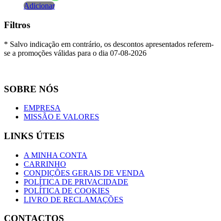
Adicionar
Filtros
* Salvo indicação em contrário, os descontos apresentados referem-
se a promoções válidas para o dia 07-08-2026
SOBRE NÓS
EMPRESA
MISSÃO E VALORES
LINKS ÚTEIS
A MINHA CONTA
CARRINHO
CONDIÇÕES GERAIS DE VENDA
POLÍTICA DE PRIVACIDADE
POLÍTICA DE COOKIES
LIVRO DE RECLAMAÇÕES
CONTACTOS