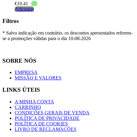
€
10.41
Adicionar
Filtros
* Salvo indicação em contrário, os descontos apresentados referem-
se a promoções válidas para o dia 10-08-2026
SOBRE NÓS
EMPRESA
MISSÃO E VALORES
LINKS ÚTEIS
A MINHA CONTA
CARRINHO
CONDIÇÕES GERAIS DE VENDA
POLÍTICA DE PRIVACIDADE
POLÍTICA DE COOKIES
LIVRO DE RECLAMAÇÕES