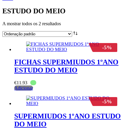
ESTUDO DO MEIO
A mostrar todos os 2 resultados
-5%
FICHAS SUPERMIUDOS 1ºANO
ESTUDO DO MEIO
€
11.93
Adicionar
-5%
SUPERMIUDOS 1ºANO ESTUDO
DO MEIO