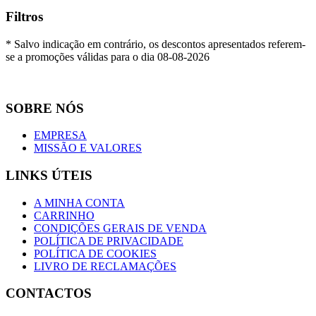
Filtros
* Salvo indicação em contrário, os descontos apresentados referem-
se a promoções válidas para o dia 08-08-2026
SOBRE NÓS
EMPRESA
MISSÃO E VALORES
LINKS ÚTEIS
A MINHA CONTA
CARRINHO
CONDIÇÕES GERAIS DE VENDA
POLÍTICA DE PRIVACIDADE
POLÍTICA DE COOKIES
LIVRO DE RECLAMAÇÕES
CONTACTOS