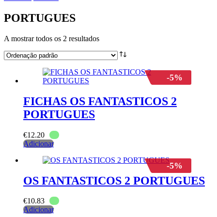
PORTUGUES
A mostrar todos os 2 resultados
-5%
FICHAS OS FANTASTICOS 2
PORTUGUES
€
12.20
Adicionar
-5%
OS FANTASTICOS 2 PORTUGUES
€
10.83
Adicionar