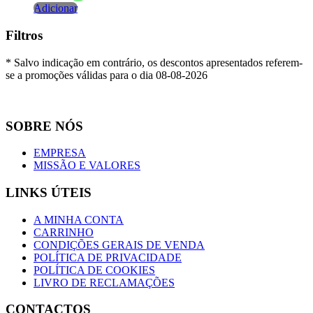
Adicionar
Filtros
* Salvo indicação em contrário, os descontos apresentados referem-
se a promoções válidas para o dia 08-08-2026
SOBRE NÓS
EMPRESA
MISSÃO E VALORES
LINKS ÚTEIS
A MINHA CONTA
CARRINHO
CONDIÇÕES GERAIS DE VENDA
POLÍTICA DE PRIVACIDADE
POLÍTICA DE COOKIES
LIVRO DE RECLAMAÇÕES
CONTACTOS