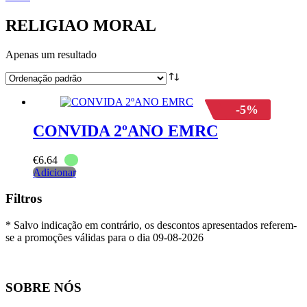
RELIGIAO MORAL
Apenas um resultado
-5%
CONVIDA 2ºANO EMRC
€
6.64
Adicionar
Filtros
* Salvo indicação em contrário, os descontos apresentados referem-
se a promoções válidas para o dia 09-08-2026
SOBRE NÓS