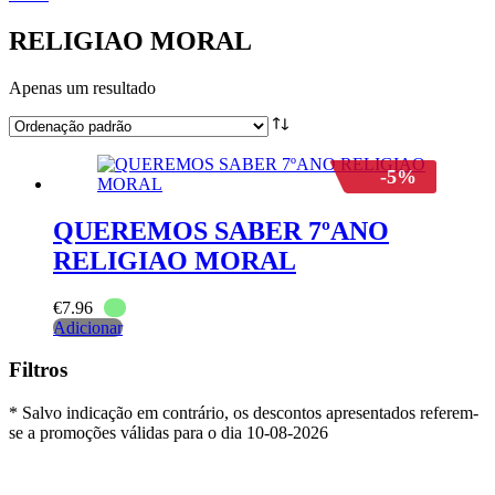
RELIGIAO MORAL
Apenas um resultado
-5%
QUEREMOS SABER 7ºANO
RELIGIAO MORAL
€
7.96
Adicionar
Filtros
* Salvo indicação em contrário, os descontos apresentados referem-
se a promoções válidas para o dia 10-08-2026