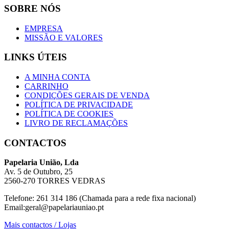
SOBRE NÓS
EMPRESA
MISSÃO E VALORES
LINKS ÚTEIS
A MINHA CONTA
CARRINHO
CONDIÇÕES GERAIS DE VENDA
POLÍTICA DE PRIVACIDADE
POLÍTICA DE COOKIES
LIVRO DE RECLAMAÇÕES
CONTACTOS
Papelaria União, Lda
Av. 5 de Outubro, 25
2560-270 TORRES VEDRAS
Telefone: 261 314 186 (Chamada para a rede fixa nacional)
Email:geral@papelariauniao.pt
Mais contactos / Lojas