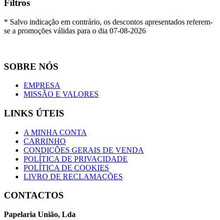
Filtros
* Salvo indicação em contrário, os descontos apresentados referem-
se a promoções válidas para o dia 07-08-2026
SOBRE NÓS
EMPRESA
MISSÃO E VALORES
LINKS ÚTEIS
A MINHA CONTA
CARRINHO
CONDIÇÕES GERAIS DE VENDA
POLÍTICA DE PRIVACIDADE
POLÍTICA DE COOKIES
LIVRO DE RECLAMAÇÕES
CONTACTOS
Papelaria União, Lda