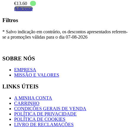
€
13.60
Adicionar
Filtros
* Salvo indicação em contrário, os descontos apresentados referem-
se a promoções válidas para o dia 07-08-2026
SOBRE NÓS
EMPRESA
MISSÃO E VALORES
LINKS ÚTEIS
A MINHA CONTA
CARRINHO
CONDIÇÕES GERAIS DE VENDA
POLÍTICA DE PRIVACIDADE
POLÍTICA DE COOKIES
LIVRO DE RECLAMAÇÕES