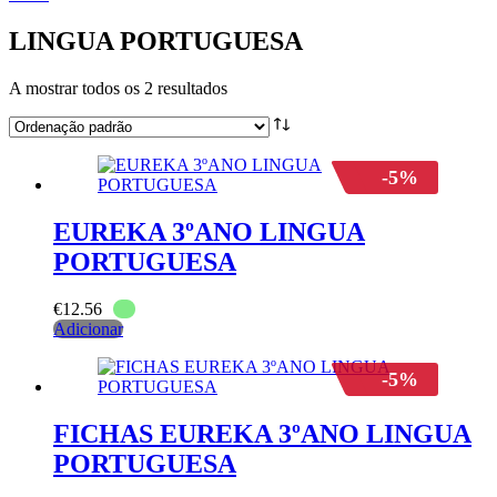
LINGUA PORTUGUESA
A mostrar todos os 2 resultados
-5%
EUREKA 3ºANO LINGUA
PORTUGUESA
€
12.56
Adicionar
-5%
FICHAS EUREKA 3ºANO LINGUA
PORTUGUESA