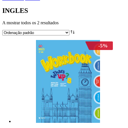
INGLES
A mostrar todos os 2 resultados
-5%