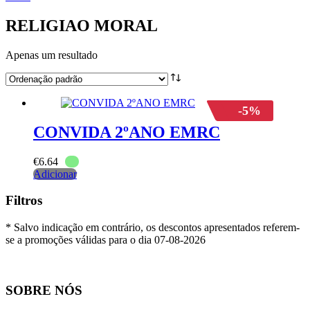
RELIGIAO MORAL
Apenas um resultado
-5%
CONVIDA 2ºANO EMRC
€
6.64
Adicionar
Filtros
* Salvo indicação em contrário, os descontos apresentados referem-
se a promoções válidas para o dia 07-08-2026
SOBRE NÓS