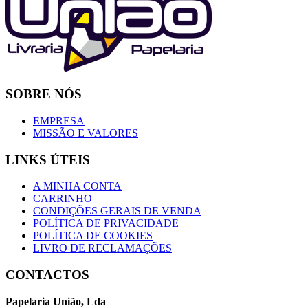
SOBRE NÓS
EMPRESA
MISSÃO E VALORES
LINKS ÚTEIS
A MINHA CONTA
CARRINHO
CONDIÇÕES GERAIS DE VENDA
POLÍTICA DE PRIVACIDADE
POLÍTICA DE COOKIES
LIVRO DE RECLAMAÇÕES
CONTACTOS
Papelaria União, Lda