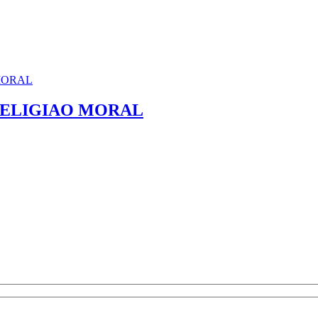
RELIGIAO MORAL