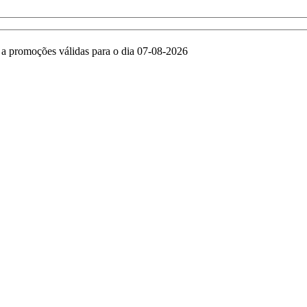
e a promoções válidas para o dia 07-08-2026