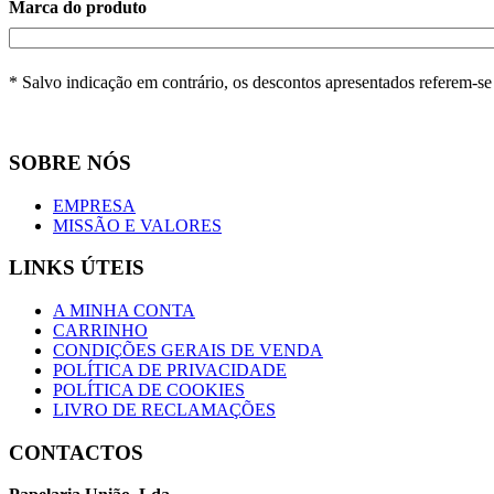
Marca do produto
* Salvo indicação em contrário, os descontos apresentados referem-s
SOBRE NÓS
EMPRESA
MISSÃO E VALORES
LINKS ÚTEIS
A MINHA CONTA
CARRINHO
CONDIÇÕES GERAIS DE VENDA
POLÍTICA DE PRIVACIDADE
POLÍTICA DE COOKIES
LIVRO DE RECLAMAÇÕES
CONTACTOS