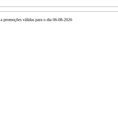
e a promoções válidas para o dia 06-08-2026