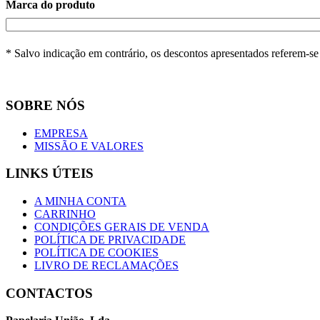
Marca do produto
* Salvo indicação em contrário, os descontos apresentados referem-s
SOBRE NÓS
EMPRESA
MISSÃO E VALORES
LINKS ÚTEIS
A MINHA CONTA
CARRINHO
CONDIÇÕES GERAIS DE VENDA
POLÍTICA DE PRIVACIDADE
POLÍTICA DE COOKIES
LIVRO DE RECLAMAÇÕES
CONTACTOS