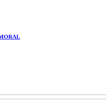
 MORAL