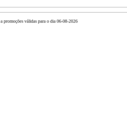
e a promoções válidas para o dia 06-08-2026