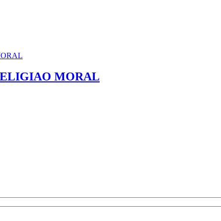
RELIGIAO MORAL