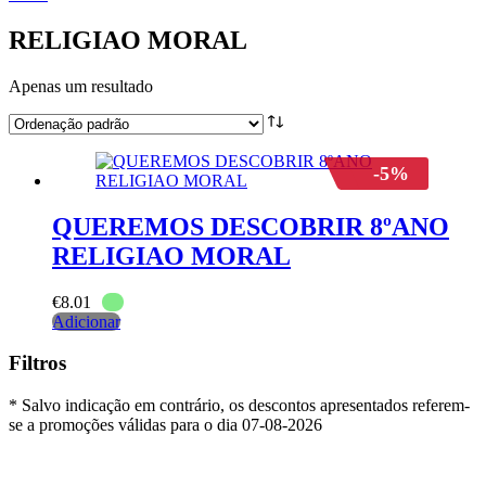
RELIGIAO MORAL
Apenas um resultado
-5%
QUEREMOS DESCOBRIR 8ºANO
RELIGIAO MORAL
€
8.01
Adicionar
Filtros
* Salvo indicação em contrário, os descontos apresentados referem-
se a promoções válidas para o dia 07-08-2026