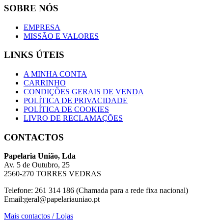
SOBRE NÓS
EMPRESA
MISSÃO E VALORES
LINKS ÚTEIS
A MINHA CONTA
CARRINHO
CONDIÇÕES GERAIS DE VENDA
POLÍTICA DE PRIVACIDADE
POLÍTICA DE COOKIES
LIVRO DE RECLAMAÇÕES
CONTACTOS
Papelaria União, Lda
Av. 5 de Outubro, 25
2560-270 TORRES VEDRAS
Telefone: 261 314 186 (Chamada para a rede fixa nacional)
Email:geral@papelariauniao.pt
Mais contactos / Lojas