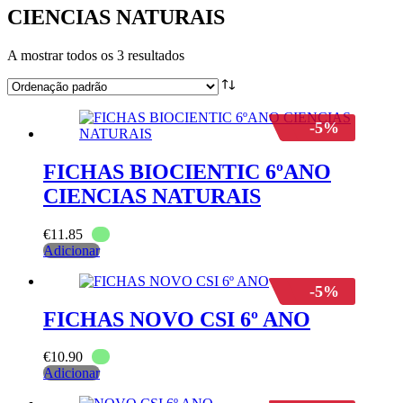
CIENCIAS NATURAIS
A mostrar todos os 3 resultados
-5%
FICHAS BIOCIENTIC 6ºANO
CIENCIAS NATURAIS
€
11.85
Adicionar
-5%
FICHAS NOVO CSI 6º ANO
€
10.90
Adicionar