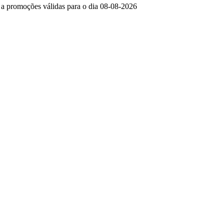
e a promoções válidas para o dia 08-08-2026