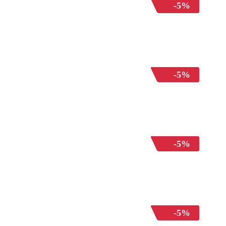
-5%
-5%
-5%
-5%