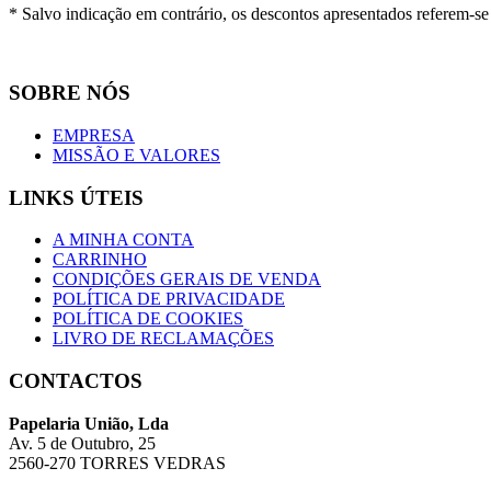
* Salvo indicação em contrário, os descontos apresentados referem-s
SOBRE NÓS
EMPRESA
MISSÃO E VALORES
LINKS ÚTEIS
A MINHA CONTA
CARRINHO
CONDIÇÕES GERAIS DE VENDA
POLÍTICA DE PRIVACIDADE
POLÍTICA DE COOKIES
LIVRO DE RECLAMAÇÕES
CONTACTOS
Papelaria União, Lda
Av. 5 de Outubro, 25
2560-270 TORRES VEDRAS