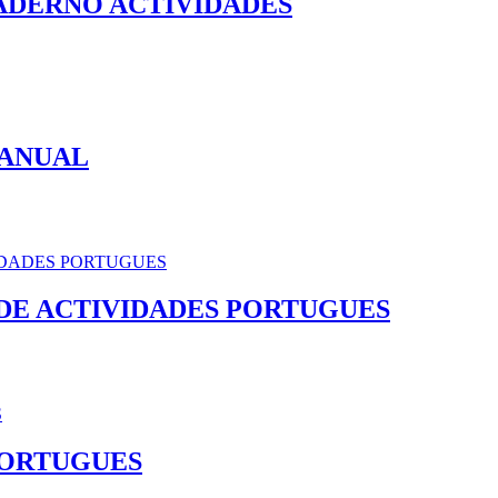
ADERNO ACTIVIDADES
MANUAL
DE ACTIVIDADES PORTUGUES
PORTUGUES