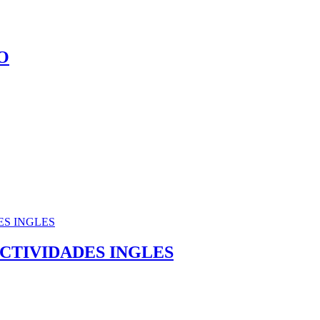
O
ACTIVIDADES INGLES