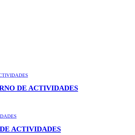
RNO DE ACTIVIDADES
 DE ACTIVIDADES