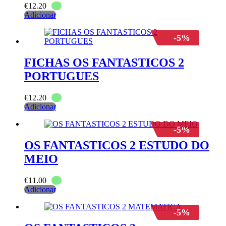
€
12.20
Adicionar
-5%
FICHAS OS FANTASTICOS 2
PORTUGUES
€
12.20
Adicionar
-5%
OS FANTASTICOS 2 ESTUDO DO
MEIO
€
11.00
Adicionar
-5%