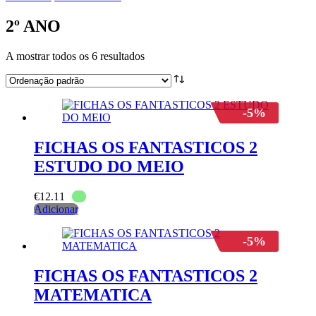
2º ANO
A mostrar todos os 6 resultados
-5%
FICHAS OS FANTASTICOS 2
ESTUDO DO MEIO
€
12.11
Adicionar
-5%
FICHAS OS FANTASTICOS 2
MATEMATICA