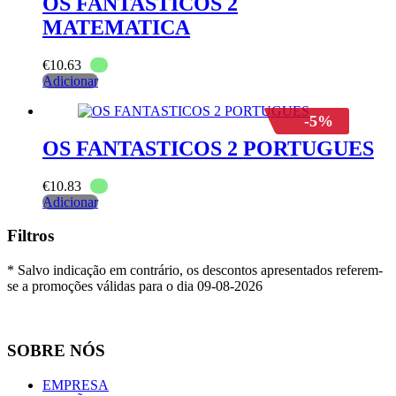
OS FANTASTICOS 2
MATEMATICA
€
10.63
Adicionar
-5%
OS FANTASTICOS 2 PORTUGUES
€
10.83
Adicionar
Filtros
* Salvo indicação em contrário, os descontos apresentados referem-
se a promoções válidas para o dia 09-08-2026
SOBRE NÓS
EMPRESA