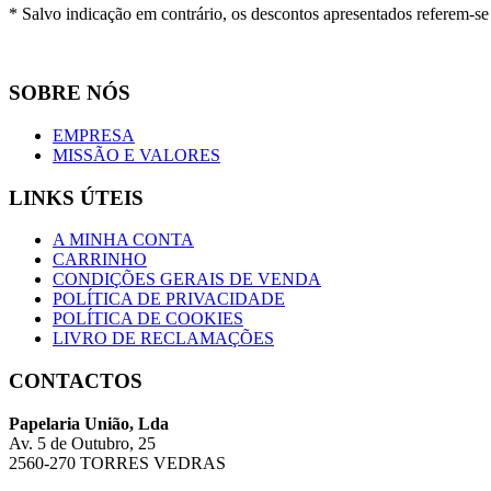
* Salvo indicação em contrário, os descontos apresentados referem-s
SOBRE NÓS
EMPRESA
MISSÃO E VALORES
LINKS ÚTEIS
A MINHA CONTA
CARRINHO
CONDIÇÕES GERAIS DE VENDA
POLÍTICA DE PRIVACIDADE
POLÍTICA DE COOKIES
LIVRO DE RECLAMAÇÕES
CONTACTOS
Papelaria União, Lda
Av. 5 de Outubro, 25
2560-270 TORRES VEDRAS