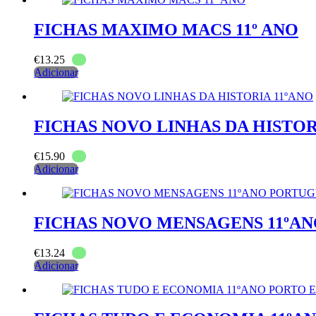
FICHAS MAXIMO MACS 11º ANO
€
13.25
Adicionar
FICHAS NOVO LINHAS DA HISTOR
€
15.90
Adicionar
FICHAS NOVO MENSAGENS 11ºA
€
13.24
Adicionar