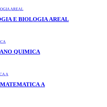
GIA E BIOLOGIA AREAL
ºANO QUIMICA
O MATEMATICA A