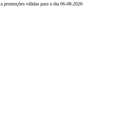
e a promoções válidas para o dia 06-08-2026