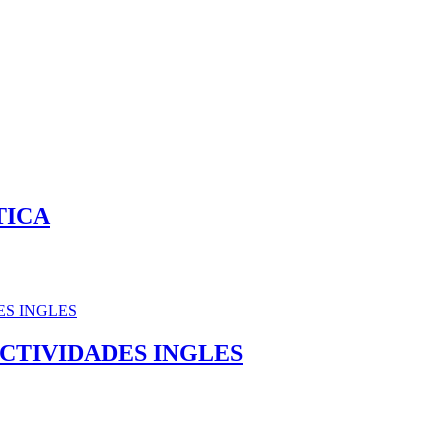
TICA
ACTIVIDADES INGLES