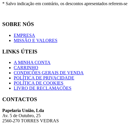
* Salvo indicação em contrário, os descontos apresentados referem-s
SOBRE NÓS
EMPRESA
MISSÃO E VALORES
LINKS ÚTEIS
A MINHA CONTA
CARRINHO
CONDIÇÕES GERAIS DE VENDA
POLÍTICA DE PRIVACIDADE
POLÍTICA DE COOKIES
LIVRO DE RECLAMAÇÕES
CONTACTOS
Papelaria União, Lda
Av. 5 de Outubro, 25
2560-270 TORRES VEDRAS