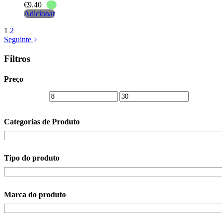
€
9.40
Adicionar
1
2
Seguinte
Filtros
Preço
Categorias de Produto
Tipo do produto
Marca do produto