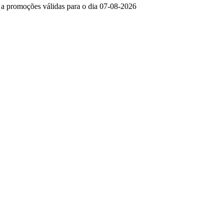
e a promoções válidas para o dia 07-08-2026