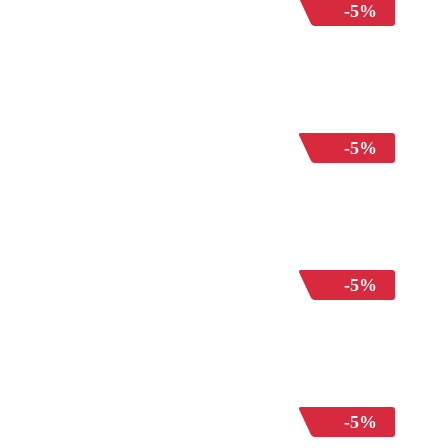
-5%
-5%
-5%
-5%