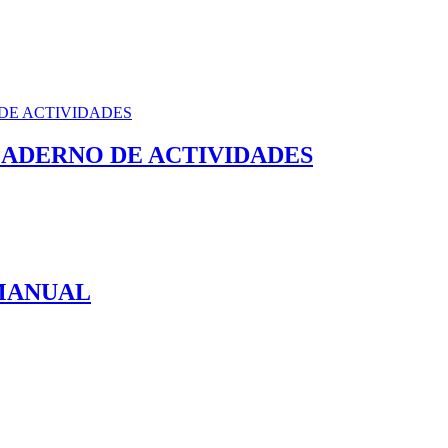
CADERNO DE ACTIVIDADES
 MANUAL