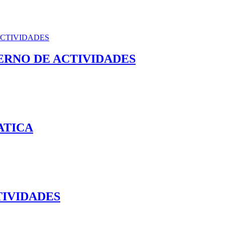
ERNO DE ACTIVIDADES
ATICA
TIVIDADES