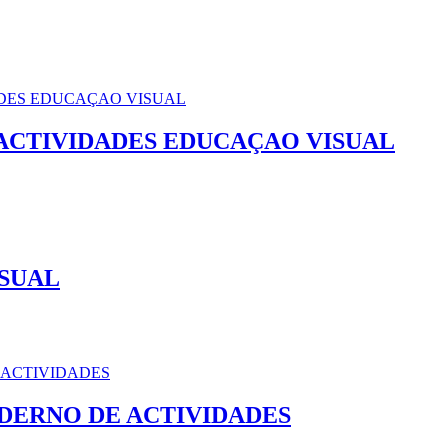
 ACTIVIDADES EDUCAÇAO VISUAL
ISUAL
DERNO DE ACTIVIDADES