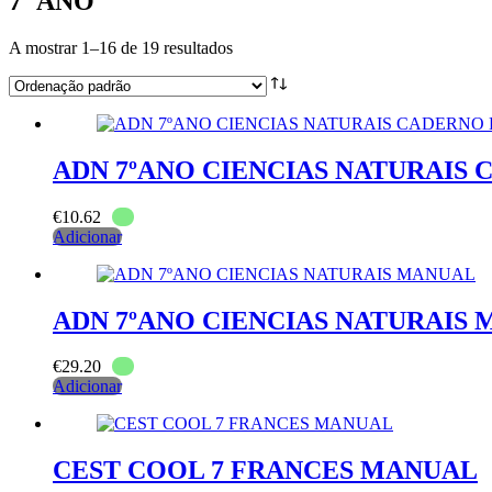
7º ANO
A mostrar 1–16 de 19 resultados
ADN 7ºANO CIENCIAS NATURAIS 
€
10.62
Adicionar
ADN 7ºANO CIENCIAS NATURAIS
€
29.20
Adicionar
CEST COOL 7 FRANCES MANUAL