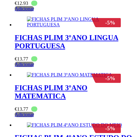
€
12.93
Adicionar
-5%
FICHAS PLIM 3ºANO LINGUA
PORTUGUESA
€
13.77
Adicionar
-5%
FICHAS PLIM 3ºANO
MATEMATICA
€
13.77
Adicionar
-5%