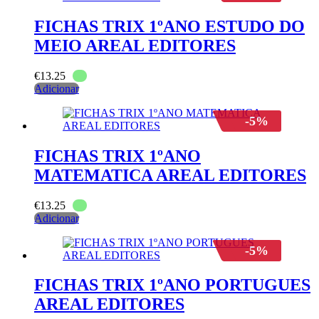
FICHAS TRIX 1ºANO ESTUDO DO
MEIO AREAL EDITORES
€
13.25
Adicionar
-5%
FICHAS TRIX 1ºANO
MATEMATICA AREAL EDITORES
€
13.25
Adicionar
-5%
FICHAS TRIX 1ºANO PORTUGUES
AREAL EDITORES