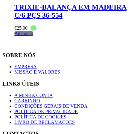
TRIXIE-BALANÇA EM MADEIRA
C/6 PÇS 36-554
€
25.00
Adicionar
SOBRE NÓS
EMPRESA
MISSÃO E VALORES
LINKS ÚTEIS
A MINHA CONTA
CARRINHO
CONDIÇÕES GERAIS DE VENDA
POLÍTICA DE PRIVACIDADE
POLÍTICA DE COOKIES
LIVRO DE RECLAMAÇÕES
CONTACTOS