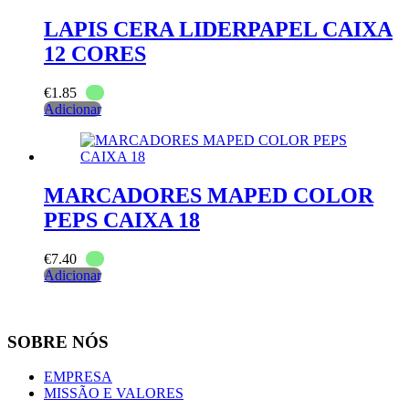
LAPIS CERA LIDERPAPEL CAIXA
12 CORES
€
1.85
Adicionar
MARCADORES MAPED COLOR
PEPS CAIXA 18
€
7.40
Adicionar
SOBRE NÓS
EMPRESA
MISSÃO E VALORES