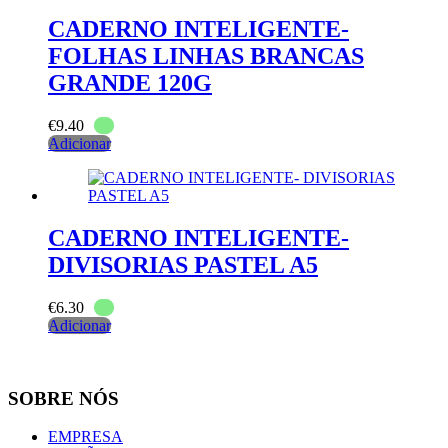
CADERNO INTELIGENTE-
FOLHAS LINHAS BRANCAS
GRANDE 120G
€
9.40
Adicionar
CADERNO INTELIGENTE-
DIVISORIAS PASTEL A5
€
6.30
Adicionar
SOBRE NÓS
EMPRESA