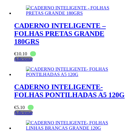
CADERNO INTELIGENTE –
FOLHAS PRETAS GRANDE
180GRS
€
10.10
Adicionar
CADERNO INTELIGENTE-
FOLHAS PONTILHADAS A5 120G
€
5.10
Adicionar