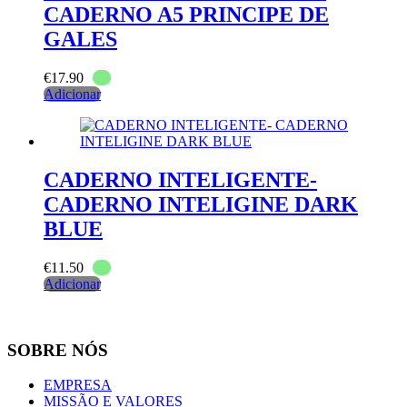
CADERNO A5 PRINCIPE DE
GALES
€
17.90
Adicionar
CADERNO INTELIGENTE-
CADERNO INTELIGINE DARK
BLUE
€
11.50
Adicionar
SOBRE NÓS
EMPRESA
MISSÃO E VALORES