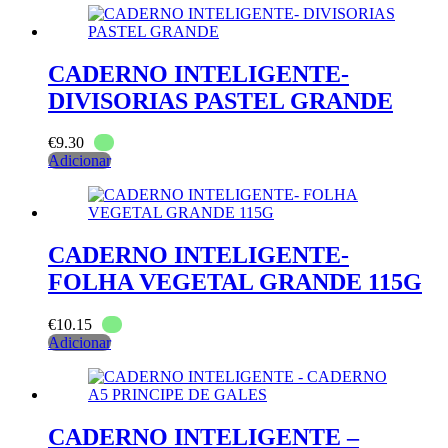
CADERNO INTELIGENTE-
DIVISORIAS PASTEL GRANDE
€
9.30
Adicionar
CADERNO INTELIGENTE-
FOLHA VEGETAL GRANDE 115G
€
10.15
Adicionar
CADERNO INTELIGENTE –