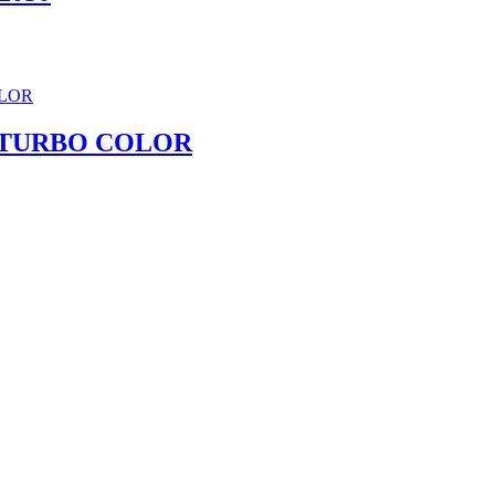
 TURBO COLOR