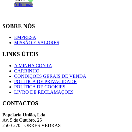
Adicionar
SOBRE NÓS
EMPRESA
MISSÃO E VALORES
LINKS ÚTEIS
A MINHA CONTA
CARRINHO
CONDIÇÕES GERAIS DE VENDA
POLÍTICA DE PRIVACIDADE
POLÍTICA DE COOKIES
LIVRO DE RECLAMAÇÕES
CONTACTOS
Papelaria União, Lda
Av. 5 de Outubro, 25
2560-270 TORRES VEDRAS