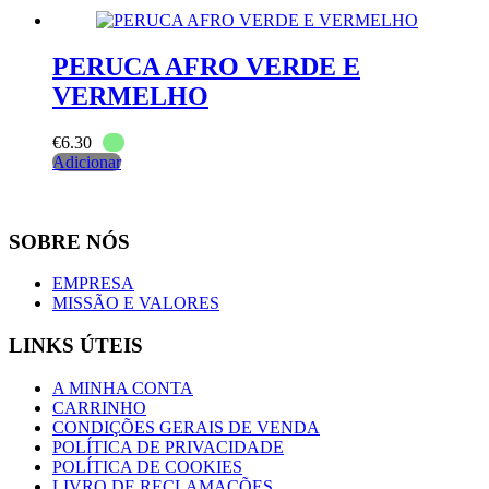
PERUCA AFRO VERDE E
VERMELHO
€
6.30
Adicionar
SOBRE NÓS
EMPRESA
MISSÃO E VALORES
LINKS ÚTEIS
A MINHA CONTA
CARRINHO
CONDIÇÕES GERAIS DE VENDA
POLÍTICA DE PRIVACIDADE
POLÍTICA DE COOKIES
LIVRO DE RECLAMAÇÕES