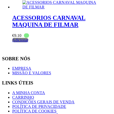
ACESSORIOS CARNAVAL
MAQUINA DE FILMAR
€
9.10
Adicionar
SOBRE NÓS
EMPRESA
MISSÃO E VALORES
LINKS ÚTEIS
A MINHA CONTA
CARRINHO
CONDIÇÕES GERAIS DE VENDA
POLÍTICA DE PRIVACIDADE
POLÍTICA DE COOKIES