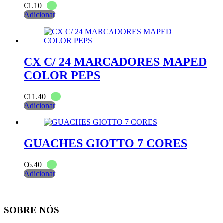
€
1.10
Adicionar
CX C/ 24 MARCADORES MAPED
COLOR PEPS
€
11.40
Adicionar
GUACHES GIOTTO 7 CORES
€
6.40
Adicionar
SOBRE NÓS