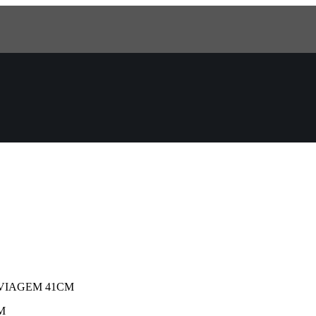
VIAGEM 41CM