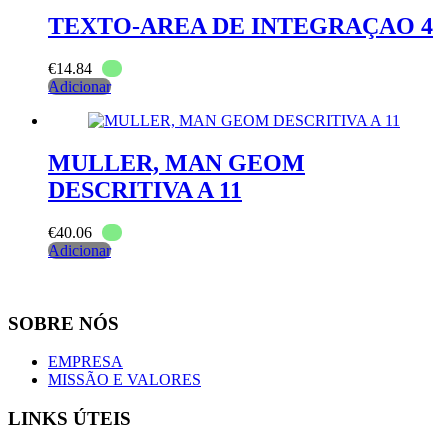
TEXTO-AREA DE INTEGRAÇAO 4
€
14.84
Adicionar
MULLER, MAN GEOM
DESCRITIVA A 11
€
40.06
Adicionar
SOBRE NÓS
EMPRESA
MISSÃO E VALORES
LINKS ÚTEIS