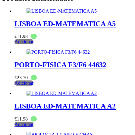
LISBOA ED-MATEMATICA A5
€
11.98
Adicionar
PORTO-FISICA F3/F6 44632
€
23.70
Adicionar
LISBOA ED-MATEMATICA A2
€
11.98
Adicionar