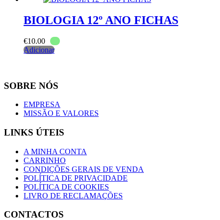
BIOLOGIA 12º ANO FICHAS
€
10.00
Adicionar
SOBRE NÓS
EMPRESA
MISSÃO E VALORES
LINKS ÚTEIS
A MINHA CONTA
CARRINHO
CONDIÇÕES GERAIS DE VENDA
POLÍTICA DE PRIVACIDADE
POLÍTICA DE COOKIES
LIVRO DE RECLAMAÇÕES
CONTACTOS