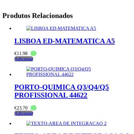
Produtos Relacionados
LISBOA ED-MATEMATICA A5
€
11.98
Adicionar
PORTO-QUIMICA Q3/Q4/Q5
PROFISSIONAL 44622
€
23.70
Adicionar