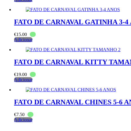
FATO DE CARNAVAL GATINHA 3-4
€
15.00
Adicionar
FATO DE CARNAVAL KITTY TAMA
€
19.00
Adicionar
FATO DE CARNAVAL CHINES 5-6 
€
7.50
Adicionar