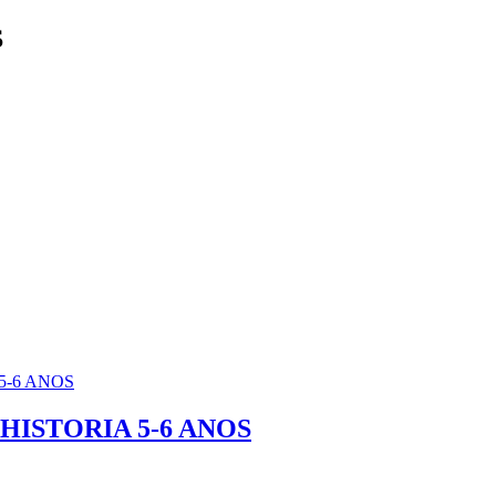
S
HISTORIA 5-6 ANOS