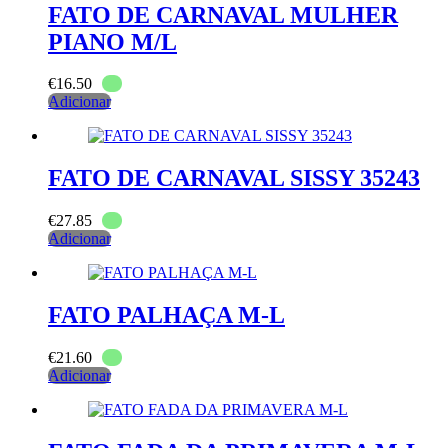
FATO DE CARNAVAL MULHER
PIANO M/L
€
16.50
Adicionar
FATO DE CARNAVAL SISSY 35243
€
27.85
Adicionar
FATO PALHAÇA M-L
€
21.60
Adicionar