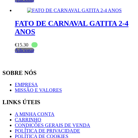
FATO DE CARNAVAL GATITA 2-4
ANOS
€
15.30
Adicionar
SOBRE NÓS
EMPRESA
MISSÃO E VALORES
LINKS ÚTEIS
A MINHA CONTA
CARRINHO
CONDIÇÕES GERAIS DE VENDA
POLÍTICA DE PRIVACIDADE
POLÍTICA DE COOKIES