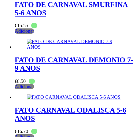
FATO DE CARNAVAL SMURFINA
5-6 ANOS
€
15.55
Adicionar
FATO DE CARNAVAL DEMONIO 7-
9 ANOS
€
8.50
Adicionar
FATO CARNAVAL ODALISCA 5-6
ANOS
€
16.70
Adicionar