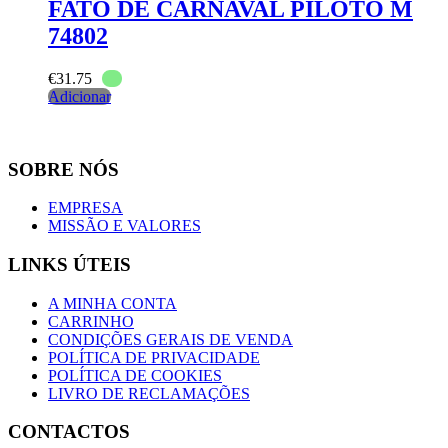
FATO DE CARNAVAL PILOTO M
74802
€
31.75
Adicionar
SOBRE NÓS
EMPRESA
MISSÃO E VALORES
LINKS ÚTEIS
A MINHA CONTA
CARRINHO
CONDIÇÕES GERAIS DE VENDA
POLÍTICA DE PRIVACIDADE
POLÍTICA DE COOKIES
LIVRO DE RECLAMAÇÕES
CONTACTOS