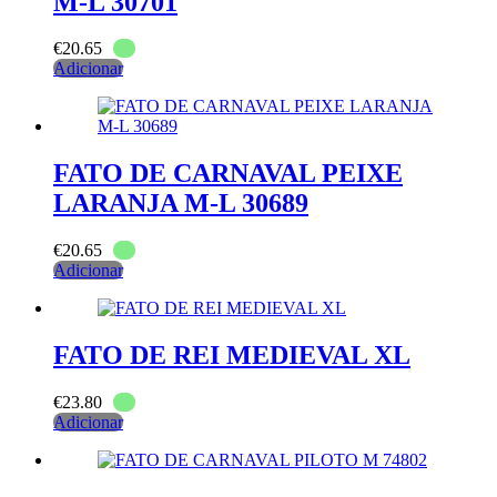
M-L 30701
€
20.65
Adicionar
FATO DE CARNAVAL PEIXE
LARANJA M-L 30689
€
20.65
Adicionar
FATO DE REI MEDIEVAL XL
€
23.80
Adicionar