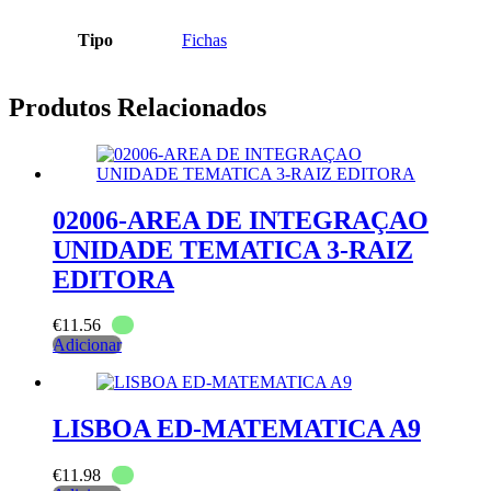
Tipo
Fichas
Produtos Relacionados
02006-AREA DE INTEGRAÇAO
UNIDADE TEMATICA 3-RAIZ
EDITORA
€
11.56
Adicionar
LISBOA ED-MATEMATICA A9
€
11.98