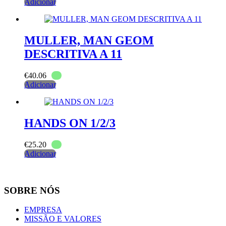
Adicionar
MULLER, MAN GEOM
DESCRITIVA A 11
€
40.06
Adicionar
HANDS ON 1/2/3
€
25.20
Adicionar
SOBRE NÓS
EMPRESA
MISSÃO E VALORES