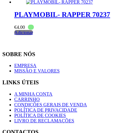
PLAYMOBIL- RAPPER 70237
€
4.00
Adicionar
SOBRE NÓS
EMPRESA
MISSÃO E VALORES
LINKS ÚTEIS
A MINHA CONTA
CARRINHO
CONDIÇÕES GERAIS DE VENDA
POLÍTICA DE PRIVACIDADE
POLÍTICA DE COOKIES
LIVRO DE RECLAMAÇÕES
CONTACTOS