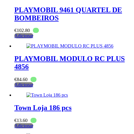
PLAYMOBIL 9461 QUARTEL DE
BOMBEIROS
€
102.80
Adicionar
PLAYMOBIL MODULO RC PLUS
4856
€
84.60
Adicionar
Town Loja 186 pcs
€
13.60
Adicionar