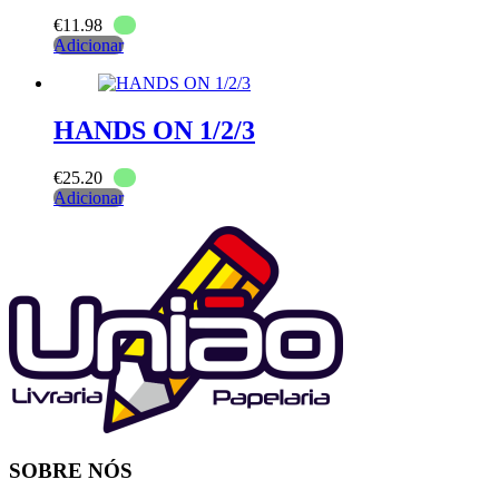
€
11.98
Adicionar
HANDS ON 1/2/3
€
25.20
Adicionar
SOBRE NÓS