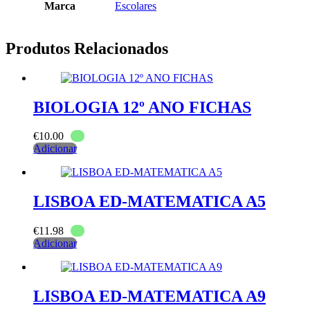
Marca
Escolares
Produtos Relacionados
BIOLOGIA 12º ANO FICHAS
€
10.00
Adicionar
LISBOA ED-MATEMATICA A5
€
11.98
Adicionar
LISBOA ED-MATEMATICA A9