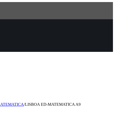
ATEMATICA
/
LISBOA ED-MATEMATICA A9