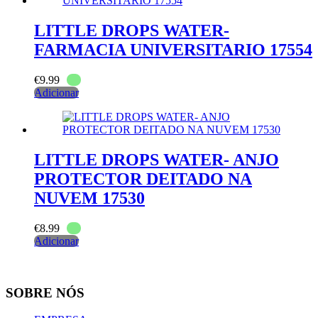
LITTLE DROPS WATER-
FARMACIA UNIVERSITARIO 17554
€
9.99
Adicionar
LITTLE DROPS WATER- ANJO
PROTECTOR DEITADO NA
NUVEM 17530
€
8.99
Adicionar
SOBRE NÓS