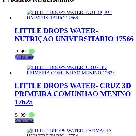
LITTLE DROPS WATER-
NUTRIÇAO UNIVERSITARIO 17566
€
9.99
Adicionar
LITTLE DROPS WATER- CRUZ 3D
PRIMEIRA COMUNHAO MENINO
17625
€
4.99
Adicionar