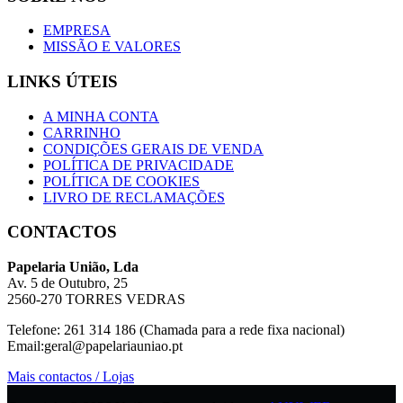
EMPRESA
MISSÃO E VALORES
LINKS ÚTEIS
A MINHA CONTA
CARRINHO
CONDIÇÕES GERAIS DE VENDA
POLÍTICA DE PRIVACIDADE
POLÍTICA DE COOKIES
LIVRO DE RECLAMAÇÕES
CONTACTOS
Papelaria União, Lda
Av. 5 de Outubro, 25
2560-270 TORRES VEDRAS
Telefone: 261 314 186 (Chamada para a rede fixa nacional)
Email:geral@papelariauniao.pt
Mais contactos / Lojas