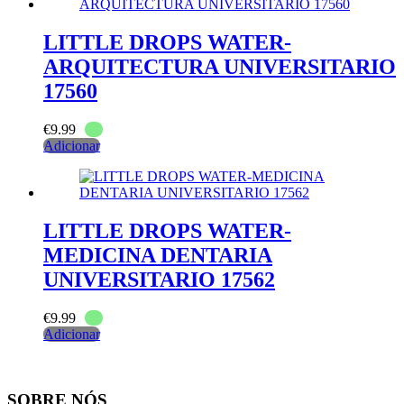
LITTLE DROPS WATER-
ARQUITECTURA UNIVERSITARIO
17560
€
9.99
Adicionar
LITTLE DROPS WATER-
MEDICINA DENTARIA
UNIVERSITARIO 17562
€
9.99
Adicionar
SOBRE NÓS