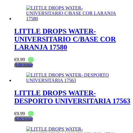
LITTLE DROPS WATER-
UNIVERSITARIO C/BASE COR
LARANJA 17580
€
9.99
Adicionar
LITTLE DROPS WATER-
DESPORTO UNIVERSITARIA 17563
€
9.99
Adicionar