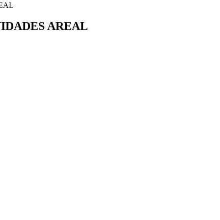
VIDADES AREAL