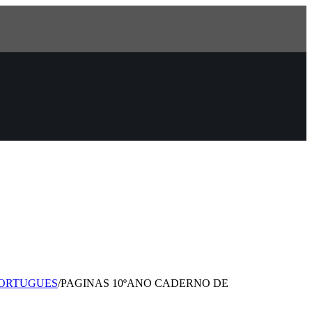
ORTUGUES
/
PAGINAS 10ºANO CADERNO DE